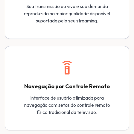
Sua transmissão ao vivo e sob demanda
reproduzida na maior qualidade disponível
suportada pelo seu streaming.
settings_remote
Navegação por Controle Remoto
Interface de usuário otimizada para
navegação com setas do controle remoto
físico tradicional da televisão.