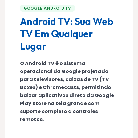
GOOGLE ANDROID TV
Android TV: Sua Web
TV Em Qualquer
Lugar
O Android TV é o sistema
operacional da Google projetado
para televisores, caixas de TV (TV
Boxes) e Chromecasts, permitindo
baixar aplicativos direto da Google
Play Store na tela grande com
suporte completo a controles
remotos.