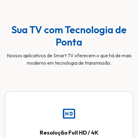
Sua TV com Tecnologia de
Ponta
Nossos aplicativos de Smart TV oferecem o que há de mais
moderno em tecnologia de transmissão.
hd
Resolução Full HD / 4K