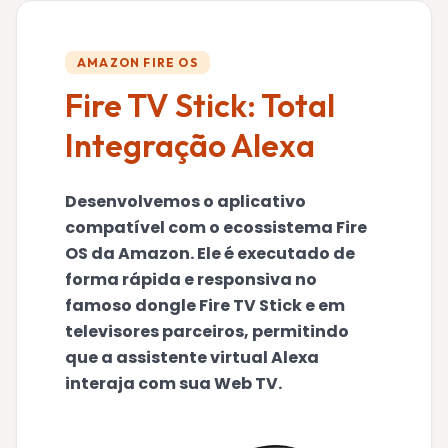
AMAZON FIRE OS
Fire TV Stick: Total
Integração Alexa
Desenvolvemos o aplicativo
compatível com o ecossistema Fire
OS da Amazon. Ele é executado de
forma rápida e responsiva no
famoso dongle Fire TV Stick e em
televisores parceiros, permitindo
que a assistente virtual Alexa
interaja com sua Web TV.