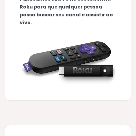
Roku para que qualquer pessoa
possa buscar seu canal e assistir ao
vivo.