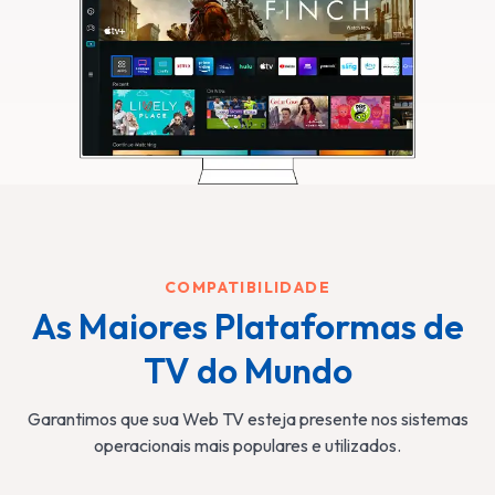
COMPATIBILIDADE
As Maiores Plataformas de
TV do Mundo
Garantimos que sua Web TV esteja presente nos sistemas
operacionais mais populares e utilizados.