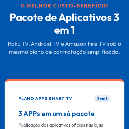
O MELHOR CUSTO-BENEFÍCIO
Pacote de Aplicativos 3
em 1
Roku TV, Android TV e Amazon Fire TV sob o
mesmo plano de contratação simplificado.
PLANO APPS SMART TV
3 em 1
3 APPs em um só pacote
Publicação dos aplicativos oficiais nas lojas