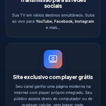
sociais
Sua TV em vários destinos simultâneos. Suba
ao vivo para
YouTube, Facebook, Instagram
e mais...
Site exclusivo com player grátis
Seu canal ganha uma página moderna na
internet com player próprio integrado. Seu
público assiste direto do computador ou de
qualquer celular, sem baixar nada.