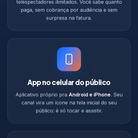
telespectadores ilimitados. Você sabe quanto
paga, sem cobrança por audiência e sem
surpresa na fatura.
App no celular do público
Aplicativo próprio pra
Android e iPhone
. Seu
canal vira um ícone na tela inicial do seu
público: é só tocar e assistir.