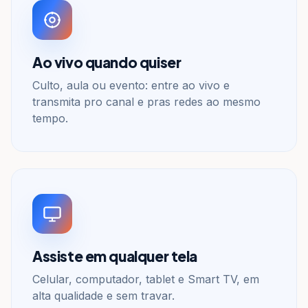
Ao vivo quando quiser
Culto, aula ou evento: entre ao vivo e
transmita pro canal e pras redes ao mesmo
tempo.
Assiste em qualquer tela
Celular, computador, tablet e Smart TV, em
alta qualidade e sem travar.