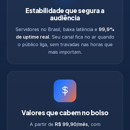
Estabilidade que segura a
audiência
Servidores no Brasil, baixa latência e
99,9%
de uptime real
. Seu canal fica no ar quando
o público liga, sem travadas nas horas que
mais importam.
Valores que cabem no bolso
A partir de
R$ 99,90/mês
, com