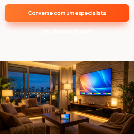
Converse com um especialista
Ver planos e preços