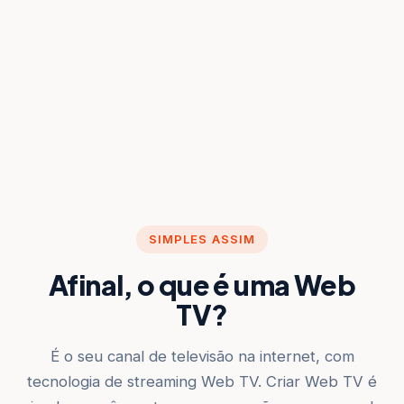
SIMPLES ASSIM
Afinal, o que é uma Web
TV?
É o seu canal de televisão na internet, com
tecnologia de streaming Web TV. Criar Web TV é