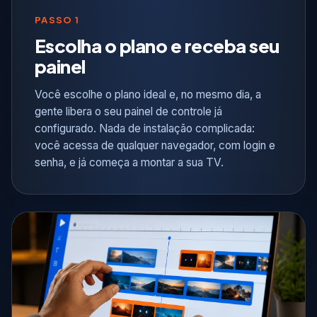
PASSO 1
Escolha o plano e receba seu
painel
Você escolhe o plano ideal e, no mesmo dia, a
gente libera o seu painel de controle já
configurado. Nada de instalação complicada:
você acessa de qualquer navegador, com login e
senha, e já começa a montar a sua TV.