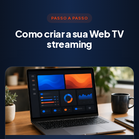
PASSO A PASSO
Como criar a sua Web TV
streaming