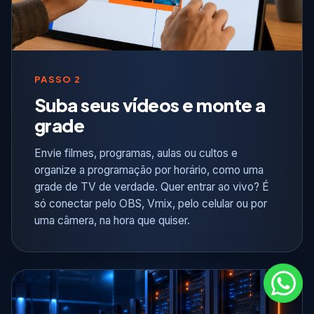
PASSO 2
Suba seus vídeos e monte a
grade
Envie filmes, programas, aulas ou cultos e
organize a programação por horário, como uma
grade de TV de verdade. Quer entrar ao vivo? É
só conectar pelo OBS, Vmix, pelo celular ou por
uma câmera, na hora que quiser.