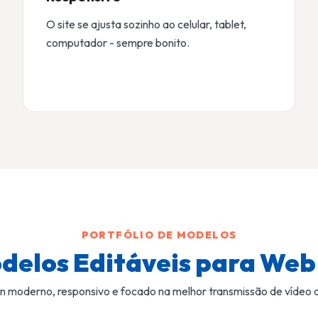
O site se ajusta sozinho ao celular, tablet,
computador - sempre bonito.
PORTFÓLIO DE MODELOS
delos Editáveis para Web
n moderno, responsivo e focado na melhor transmissão de vídeo di