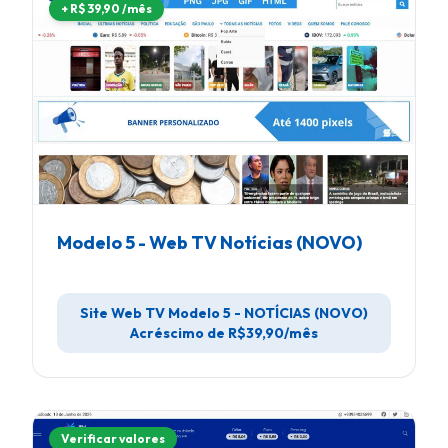
+ R$ 39,90 /mês
Modelo 5 - Web TV Notícias (NOVO)
Site Web TV Modelo 5 - NOTÍCIAS (NOVO)
Acréscimo de R$39,90/mês
Verificar valores