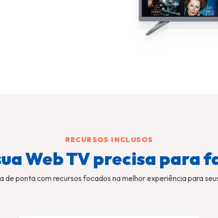
RECURSOS INCLUSOS
sua Web TV precisa para f
 de ponta com recursos focados na melhor experiência para seu