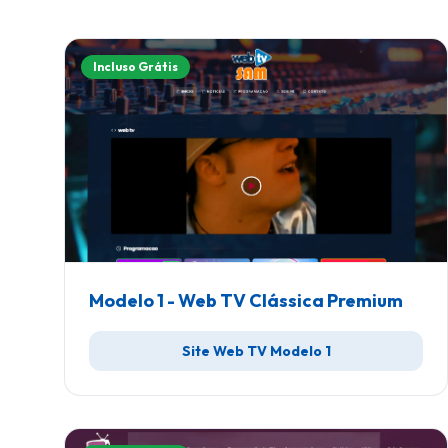
Incluso Grátis
Modelo 1 - Web TV Clássica Premium
Site Web TV Modelo 1