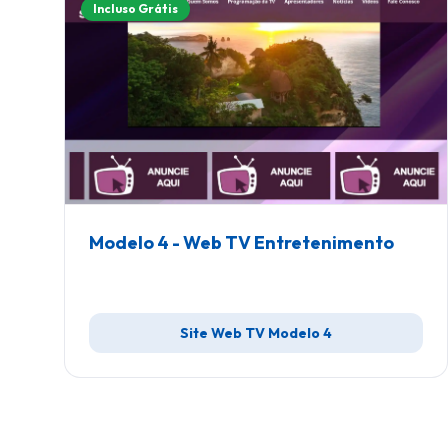
Incluso Grátis
Modelo 4 - Web TV Entretenimento
Site Web TV Modelo 4