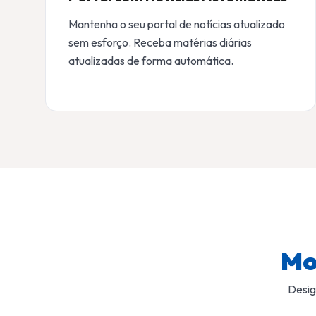
Mantenha o seu portal de notícias atualizado
sem esforço. Receba matérias diárias
atualizadas de forma automática.
Mo
Desig