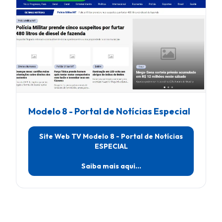
Modelo 8 - Portal de Notícias Especial
Site Web TV Modelo 8 - Portal de Notícias
ESPECIAL
Saiba mais aqui...