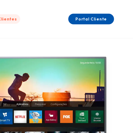
Clientes
Portal Cliente