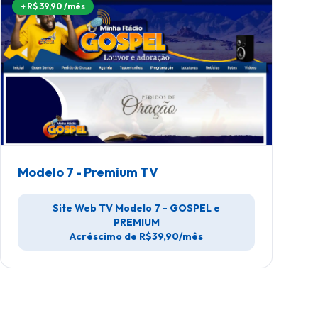
+ R$ 39,90 /mês
Modelo 7 - Premium TV
Site Web TV Modelo 7 - GOSPEL e
PREMIUM
Acréscimo de R$39,90/mês