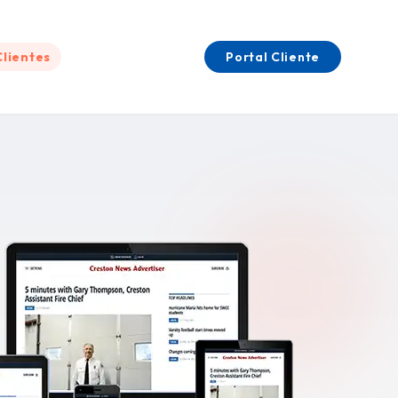
Clientes
Portal Cliente