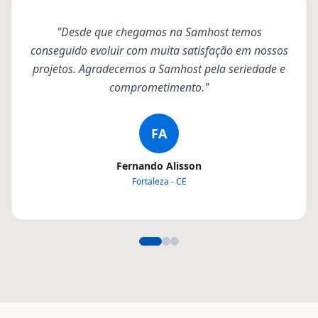
"Desde que chegamos na Samhost temos
conseguido evoluir com muita satisfação em nossos
projetos. Agradecemos a Samhost pela seriedade e
comprometimento."
FA
Fernando Alisson
Fortaleza - CE