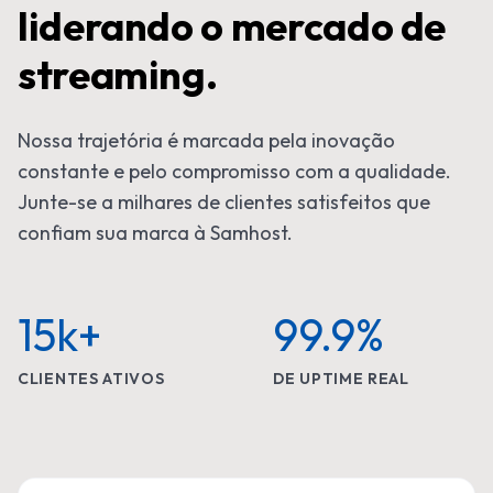
liderando o mercado de
streaming.
Nossa trajetória é marcada pela inovação
constante e pelo compromisso com a qualidade.
Junte-se a milhares de clientes satisfeitos que
confiam sua marca à Samhost.
15k+
99.9%
CLIENTES ATIVOS
DE UPTIME REAL