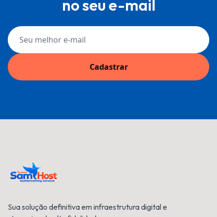
no seu e-mail
Cadastrar
Sua solução definitiva em infraestrutura digital e