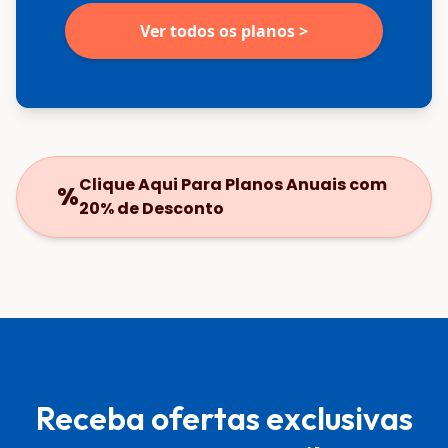
Ver todos os planos >
Clique Aqui Para Planos Anuais com
%
20% de Desconto
Receba ofertas exclusivas