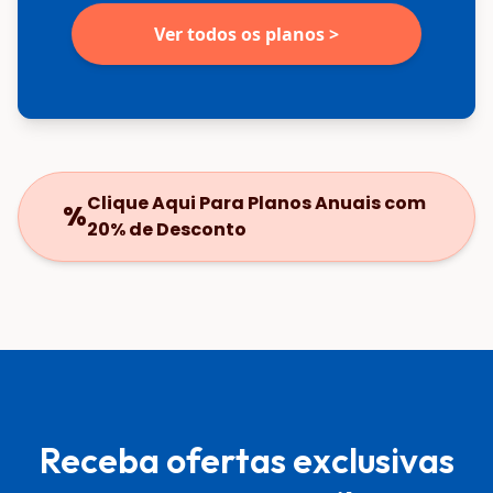
Ver todos os planos >
Clique Aqui Para Planos Anuais com
%
20% de Desconto
Receba ofertas exclusivas