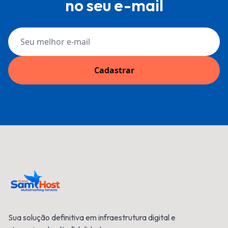
no seu e-mail
Cadastrar
Sua solução definitiva em infraestrutura digital e