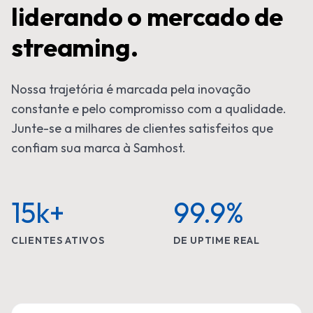
liderando o mercado de
streaming.
Nossa trajetória é marcada pela inovação
constante e pelo compromisso com a qualidade.
Junte-se a milhares de clientes satisfeitos que
confiam sua marca à Samhost.
15k+
99.9%
CLIENTES ATIVOS
DE UPTIME REAL