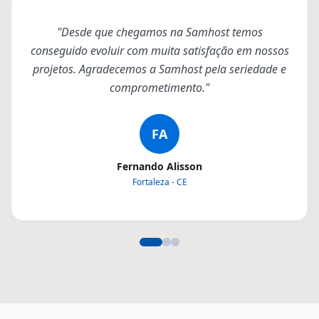
"Desde que chegamos na Samhost temos
conseguido evoluir com muita satisfação em nossos
projetos. Agradecemos a Samhost pela seriedade e
comprometimento."
FA
Fernando Alisson
Fortaleza - CE