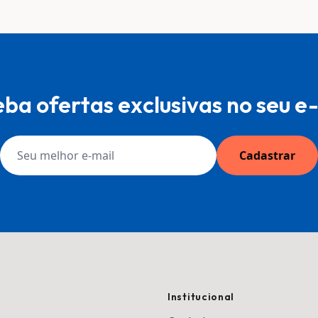
ba ofertas exclusivas no seu e
Cadastrar
Institucional