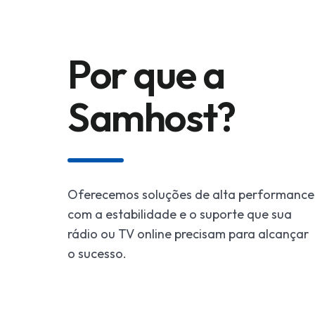
Por que a
Samhost?
Oferecemos soluções de alta performance
com a estabilidade e o suporte que sua
rádio ou TV online precisam para alcançar
o sucesso.