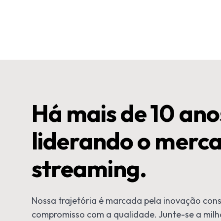
Há mais de 10 ano
liderando o merc
streaming.
Nossa trajetória é marcada pela inovação cons
compromisso com a qualidade. Junte-se a milha