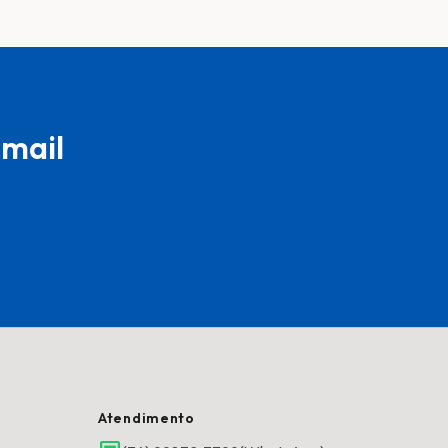
-mail
Atendimento