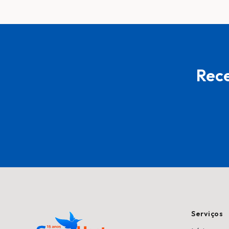
Rece
Serviços